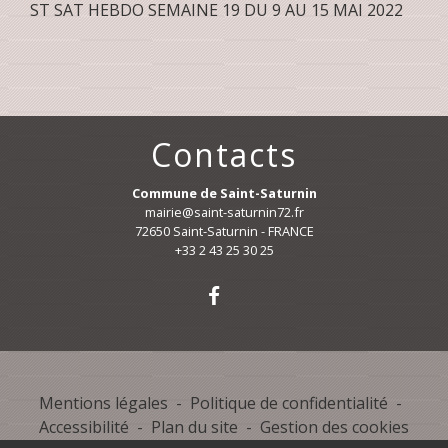
ST SAT HEBDO SEMAINE 19 DU 9 AU 15 MAI 2022
Contacts
Commune de Saint-Saturnin
mairie@saint-saturnin72.fr
72650 Saint-Saturnin - FRANCE
+33 2 43 25 30 25
Mentions légales
-
Politique de confidentialité
-
Accessibilité
-
Plan du site
-
Gestion des cookies