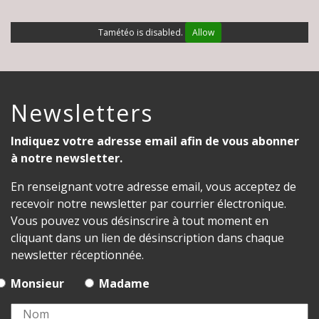
Tamétéo is disabled.
Allow
Newsletters
Indiquez votre adresse email afin de vous abonner
à notre newsletter.
En renseignant votre adresse email, vous acceptez de
recevoir notre newsletter par courrier électronique.
Vous pouvez vous désinscrire à tout moment en
cliquant dans un lien de désinscription dans chaque
newsletter réceptionnée.
Monsieur
Madame