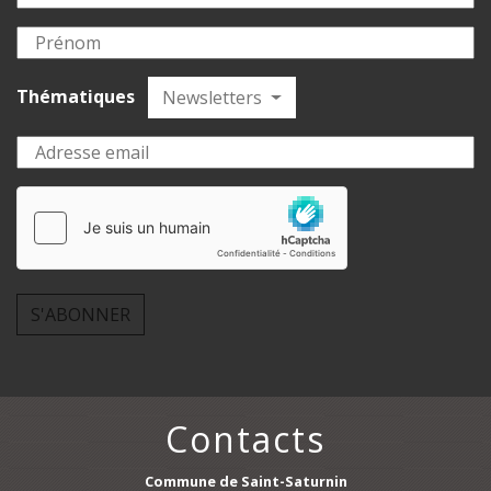
Thématiques
Newsletters
S'ABONNER
Contacts
Commune de Saint-Saturnin