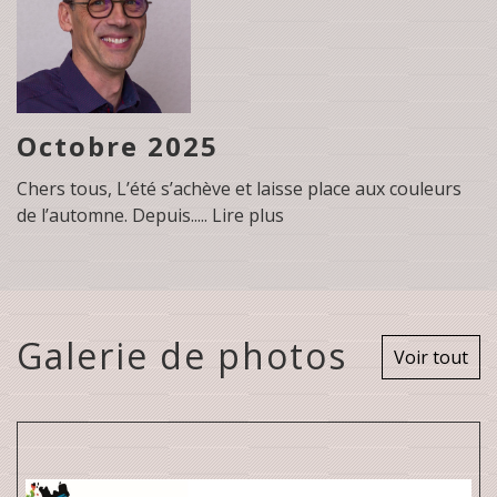
Octobre 2025
Chers tous, L’été s’achève et laisse place aux couleurs
de l’automne. Depuis..... Lire plus
Galerie de photos
Voir tout