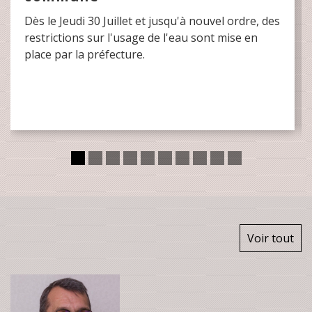
Dès le Jeudi 30 Juillet et jusqu'à nouvel ordre, des
restrictions sur l'usage de l'eau sont mise en
place par la préfecture.
Voir tout