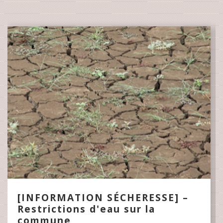
[INFORMATION SÉCHERESSE] –
Restrictions d'eau sur la
commune