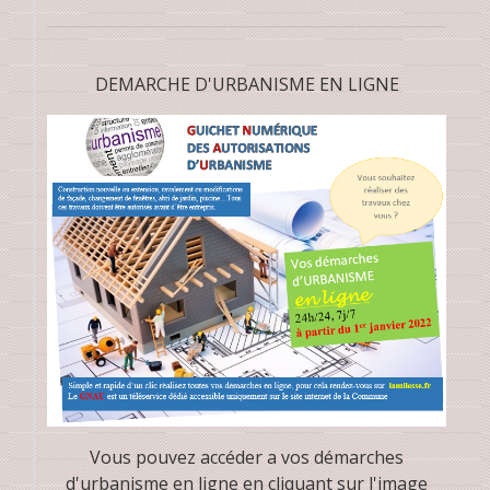
DEMARCHE D'URBANISME EN LIGNE
Vous pouvez accéder a vos démarches
d'urbanisme en ligne en cliquant sur l'image