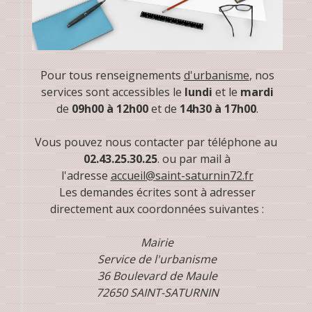
Pour tous renseignements
d'urbanisme
, nos
services sont accessibles le
lundi
et le
mardi
de
09h00 à 12h00
et de
14h30 à 17h00
.
Vous pouvez nous contacter par téléphone au
02.43.25.30.25
. ou par mail à
l'adresse
accueil@saint-saturnin72.fr
Les demandes écrites sont à adresser
directement aux coordonnées suivantes :
Mairie
Service de l'urbanisme
36 Boulevard de Maule
72650 SAINT-SATURNIN