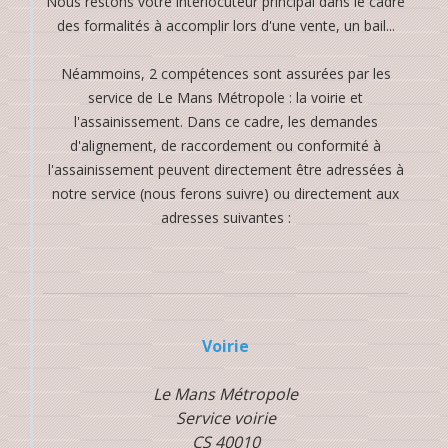
Nous restons votre interlocuteur principal dans le cadre
des formalités à accomplir lors d'une vente, un bail...
Néammoins, 2 compétences sont assurées par les
service de Le Mans Métropole : la voirie et
l'assainissement. Dans ce cadre, les demandes
d'alignement, de raccordement ou conformité à
l'assainissement peuvent directement être adressées à
notre service (nous ferons suivre) ou directement aux
adresses suivantes :
Voirie
Le Mans Métropole
Service voirie
CS 40010