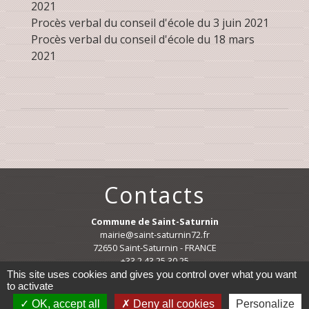
2021
Procès verbal du conseil d'école du 3 juin 2021
Procès verbal du conseil d'école du 18 mars
2021
Contacts
Commune de Saint-Saturnin
mairie@saint-saturnin72.fr
72650 Saint-Saturnin - FRANCE
+33 2 43 25 30 25
This site uses cookies and gives you control over what you want
to activate
OK, accept all
Deny all cookies
Personalize