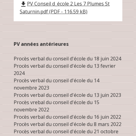
PV Conseil d_école 2 Les 7 Plumes St
file_download
Saturnin.pdf (PDF - 116.59 kB)
PV années antérieures
Procès verbal du conseil d'école du 18 juin 2024
Procès verbal du conseil d'école du 13 fevrier
2024
Procès verbal du conseil d'école du 14
novembre 2023
Procès verbal du conseil d'école du 13 juin 2023
Procès vrebal du conseil d'école du 15
novembre 2022
Procès verbal du conseil d'école du 16 juin 2022
Procès verbal du conseil d'école du 8 mars 2022
Procès verbal du conseil d'école du 21 octobre