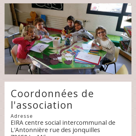
Coordonnées de
l'association
Adresse
EIRA centre social intercommunal de
L'Antonnière rue des jonquilles