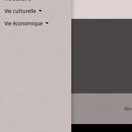
Vie culturelle
Vie économique
Men