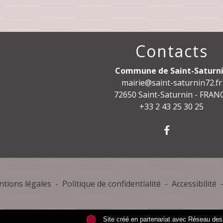
Contacts
Commune de Saint-Saturn
mairie@saint-saturnin72.fr
72650 Saint-Saturnin - FRAN
+33 2 43 25 30 25
tions légales
-
Politique de confidentialité
-
Accessibilité
Site créé en partenariat avec Réseau d