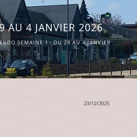
9 AU 4 JANVIER 2026
EBDO SEMAINE 1 : DU 29 AU 4 JANVIER
23/12/2025