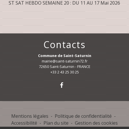
ST SAT HEBDO SEMAINE 20 : DU 11 AU 17 Mai 2026
Contacts
Commune de Saint-Saturnin
mairie@saint-saturnin72.fr
72650 Saint-Saturnin - FRANCE
+33 2 43 25 30 25
Mentions légales
-
Politique de confidentialité
-
Accessibilité
-
Plan du site
-
Gestion des cookies