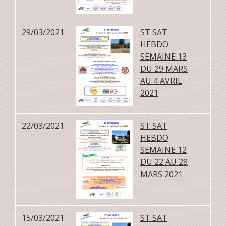
29/03/2021
ST SAT
HEBDO
SEMAINE 13
DU 29 MARS
AU 4 AVRIL
2021
22/03/2021
ST SAT
HEBDO
SEMAINE 12
DU 22 AU 28
MARS 2021
15/03/2021
ST SAT