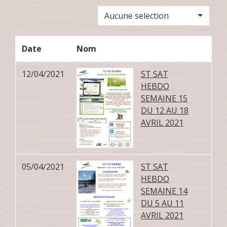
Aucune selection
Date
Nom
12/04/2021
ST SAT
HEBDO
SEMAINE 15
DU 12 AU 18
AVRIL 2021
05/04/2021
ST SAT
HEBDO
SEMAINE 14
DU 5 AU 11
AVRIL 2021