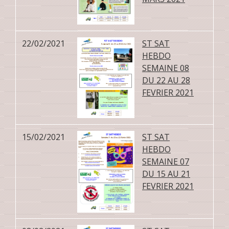
22/02/2021
ST SAT
HEBDO
SEMAINE 08
DU 22 AU 28
FEVRIER 2021
15/02/2021
ST SAT
HEBDO
SEMAINE 07
DU 15 AU 21
FEVRIER 2021