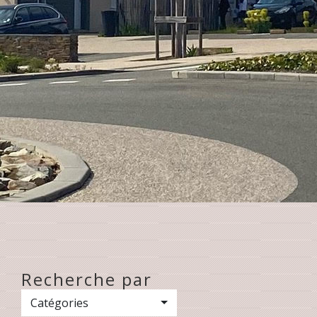
Recherche par
Catégories