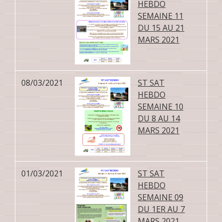
HEBDO
SEMAINE 11
DU 15 AU 21
MARS 2021
08/03/2021
ST SAT
HEBDO
SEMAINE 10
DU 8 AU 14
MARS 2021
01/03/2021
ST SAT
HEBDO
SEMAINE 09
DU 1ER AU 7
MARS 2021