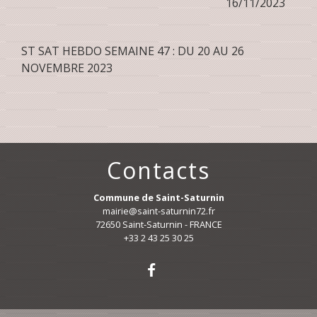
16/11/2023
ST SAT HEBDO SEMAINE 47 : DU 20 AU 26
NOVEMBRE 2023
Contacts
Commune de Saint-Saturnin
mairie@saint-saturnin72.fr
72650 Saint-Saturnin - FRANCE
+33 2 43 25 30 25