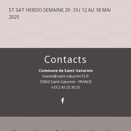
ST SAT HEBDO SEMAINE 20 : DU 12 AU 18 MAI
2025
Contacts
Commune de Saint-Saturnin
mairie@saint-saturnin72.fr
72650 Saint-Saturnin - FRANCE
+33 2 43 25 30 25