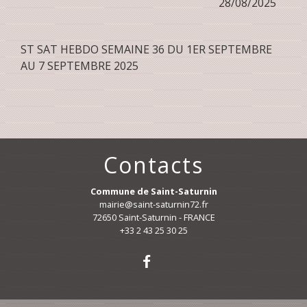
28/08/2025
ST SAT HEBDO SEMAINE 36 DU 1ER SEPTEMBRE
AU 7 SEPTEMBRE 2025
Contacts
Commune de Saint-Saturnin
mairie@saint-saturnin72.fr
72650 Saint-Saturnin - FRANCE
+33 2 43 25 30 25