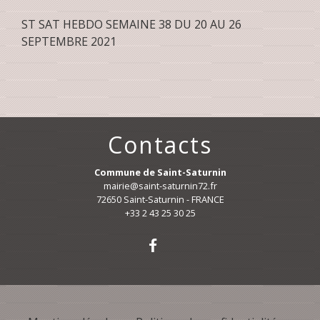
ST SAT HEBDO SEMAINE 38 DU 20 AU 26
SEPTEMBRE 2021
Contacts
Commune de Saint-Saturnin
mairie@saint-saturnin72.fr
72650 Saint-Saturnin - FRANCE
+33 2 43 25 30 25