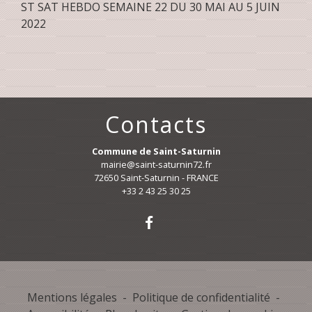
ST SAT HEBDO SEMAINE 22 DU 30 MAI AU 5 JUIN
2022
Contacts
Commune de Saint-Saturnin
mairie@saint-saturnin72.fr
72650 Saint-Saturnin - FRANCE
+33 2 43 25 30 25
Mentions légales
-
Politique de confidentialité
-